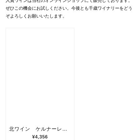
入賞ワインは当社のオンラインショップにて販売しております。
ぜひこの機会にお試しください。今後とも千歳ワイナリーをどう
ぞよろしくお願いいたします。