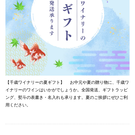
【千歳ワイナリーの夏ギフト】 お中元や夏の贈り物に、千歳ワ
イナリーのワインはいかがでしょうか。全国発送、ギフトラッピ
ング、熨斗の表書き・名入れも承ります。夏のご挨拶にぜひご利
用ください。