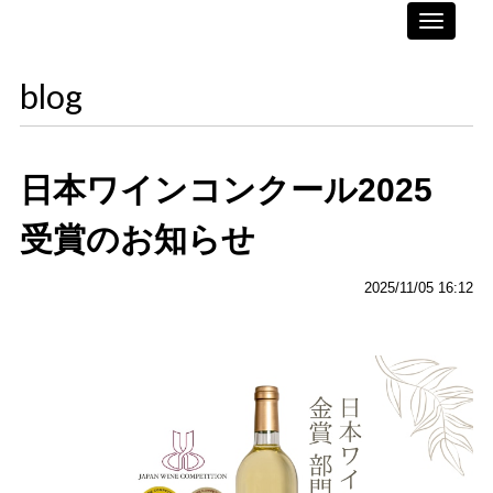
Toggle
navigati
blog
日本ワインコンクール2025
受賞のお知らせ
2025/11/05 16:12