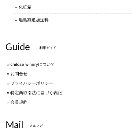
化粧箱
離島宛追加送料
Guide
ご利用ガイド
chitose wineryについて
お問合せ
プライバシーポリシー
特定商取引法に基づく表記
会員規約
Mail
メルマガ