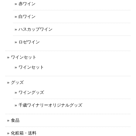
赤ワイン
白ワイン
ハスカップワイン
ロゼワイン
ワインセット
ワインセット
グッズ
ワイングッズ
千歳ワイナリーオリジナルグッズ
食品
化粧箱・送料