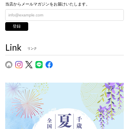
当店からメールマガジンをお届けいたします。
登録
Link
リンク