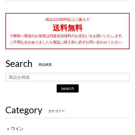
税込13,000円以上ご購入で
送料無料
※離島へ発送のお客様は別途追加送料のお支払いをお願いいたします。
ご不明な点がありましたら製品ご購入前に必ずお問い合わせください。
Search
商品検索
search
Category
カテゴリー
ワイン