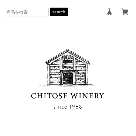
search