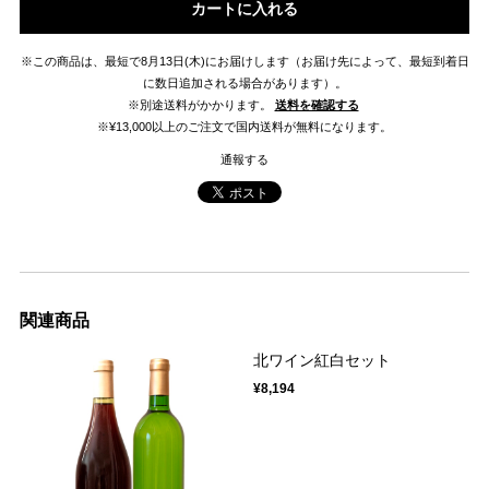
カートに入れる
※この商品は、最短で8月13日(木)にお届けします（お届け先によって、最短到着日
に数日追加される場合があります）。
※別途送料がかかります。
送料を確認する
※¥13,000以上のご注文で国内送料が無料になります。
通報する
関連商品
北ワイン紅白セット
¥8,194