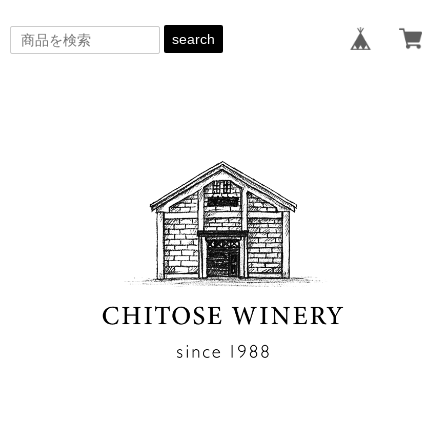
search