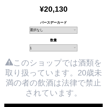
¥20,130
バースデーカード
数量
このショップでは酒類を
取り扱っています。20歳未
満の者の飲酒は法律で禁止
されています。