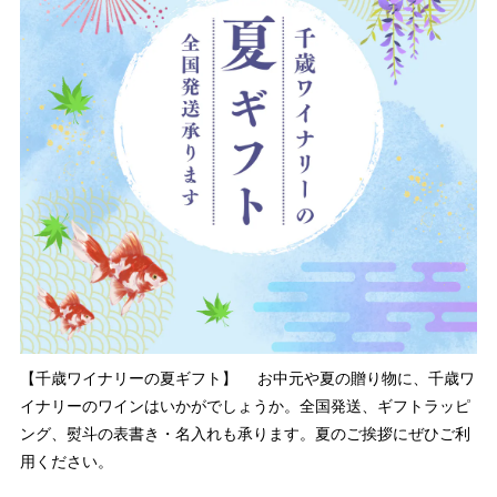
【千歳ワイナリーの夏ギフト】 お中元や夏の贈り物に、千歳ワ
イナリーのワインはいかがでしょうか。全国発送、ギフトラッピ
ング、熨斗の表書き・名入れも承ります。夏のご挨拶にぜひご利
用ください。