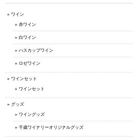
ワイン
赤ワイン
白ワイン
ハスカップワイン
ロゼワイン
ワインセット
ワインセット
グッズ
ワイングッズ
千歳ワイナリーオリジナルグッズ