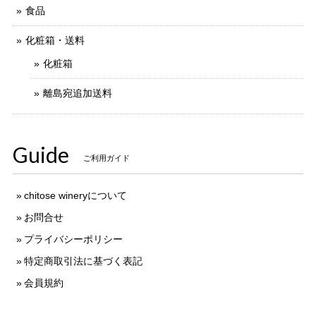
食品
化粧箱・送料
化粧箱
離島宛追加送料
Guide
ご利用ガイド
chitose wineryについて
お問合せ
プライバシーポリシー
特定商取引法に基づく表記
会員規約