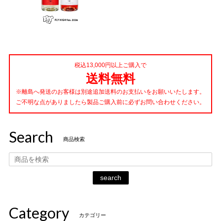
税込13,000円以上ご購入で
送料無料
※離島へ発送のお客様は別途追加送料のお支払いをお願いいたします。
ご不明な点がありましたら製品ご購入前に必ずお問い合わせください。
Search
商品検索
search
Category
カテゴリー