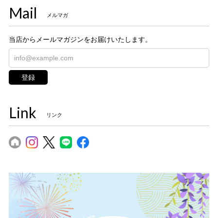
Mail
メルマガ
当店からメールマガジンをお届けいたします。
登録
Link
リンク