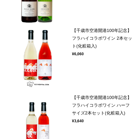
【千歳市空港開港100年記念】
フラハイコラボワイン 2本セッ
ト(化粧箱入)
¥6,060
【千歳市空港開港100年記念】
フラハイコラボワイン ハーフ
サイズ2本セット(化粧箱入)
¥3,640